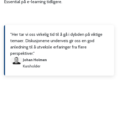
Essential på e-learning tidligere.
"Her tar vi oss virkelig tid til å gå i dybden på viktige
temaer. Diskusjonene underveis gir oss en god
anledning til å utveksle erfaringer fra flere
perspektiver."
Johan Holmen
Kursholder