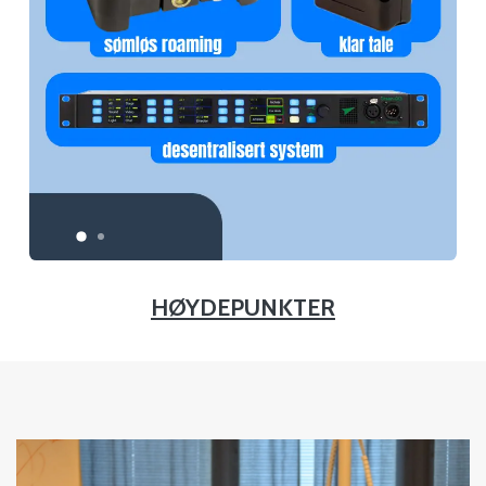
HØYDEPUNKTER