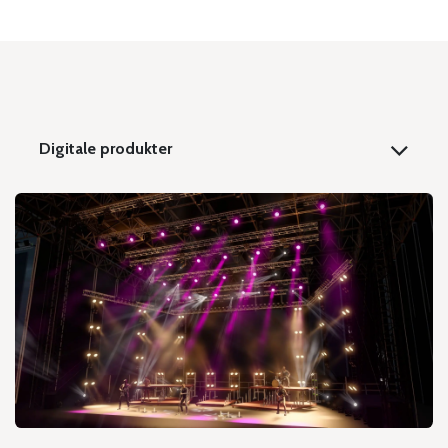
Digitale produkter