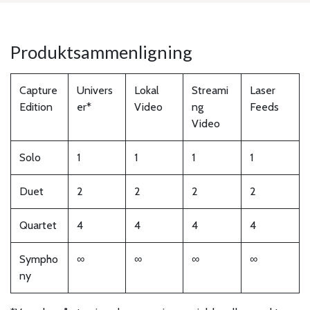
Produktsammenligning
Capture
Univers
Lokal
Streami
Laser
Edition
er*
Video
ng
Feeds
Video
Solo
1
1
1
1
Duet
2
2
2
2
Quartet
4
4
4
4
Sympho
∞
∞
∞
∞
ny