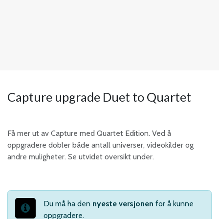
Capture upgrade Duet to Quartet
Få mer ut av Capture med Quartet Edition. Ved å
oppgradere dobler både antall universer, videokilder og
andre muligheter. Se utvidet oversikt under.
Du må ha den
nyeste versjonen
for å kunne
oppgradere.