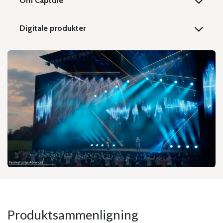
Om Capture
Digitale produkter
Produktsammenligning