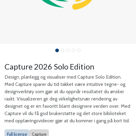
Capture 2026 Solo Edition
Design, planlegg og visualiser med Capture Solo Edition.
Med Capture sparer du tid takket være intuitive tegne- og
designverktøy som gjør at du oppnår resultatet du ønsker
raskt. Visualizeren gir deg virkelighetsnær rendering av
designet og er en favoritt blant designere verden over. Med
Capture vil du få god brukerstøtte og det store biblioteket
med opplæringsvideoer gjør at du kommer i gang på kort tid.
Full license
Capture