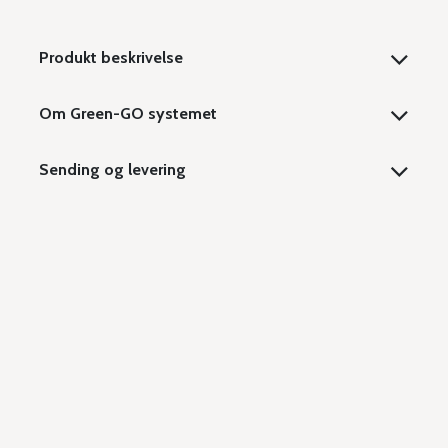
Produkt beskrivelse
Om Green-GO systemet
Sending og levering